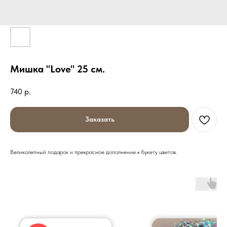
Мишка "Love" 25 см.
740
р.
Заказать
Великолепный подарок и прекрасное дополнение к букету цветов.