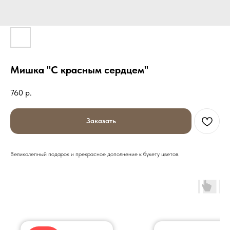
Мишка "С красным сердцем"
760
р.
Заказать
Великолепный подарок и прекрасное дополнение к букету цветов.