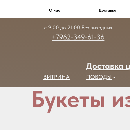
О нас
Доставка
с 9:00 до 21:00 Без выходных
+7962-349-61-36
Доставка ц
ВИТРИНА
ПОВОДЫ
Букеты из