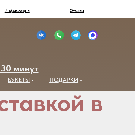
Информация
Отзывы
 30 минут
БУКЕТЫ
ПОДАРКИ
оставкой в