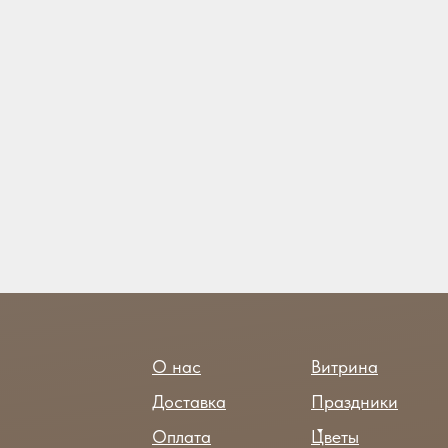
О нас
Витрина
Доставка
Праздники
Оплата
Цветы