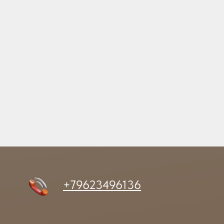
+79623496136