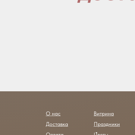
О нас
Витрина
Доставка
Праздники
Оплата
Цветы