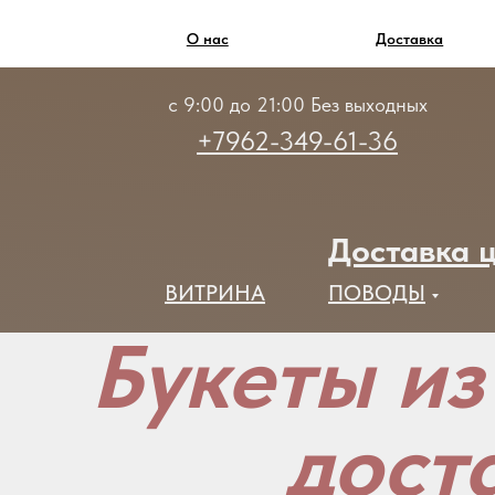
О нас
Доставка
с 9:00 до 21:00 Без выходных
+7962-349-61-36
Доставка ц
ВИТРИНА
ПОВОДЫ
Букеты из
дост