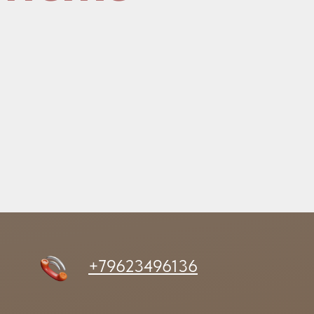
+79623496136