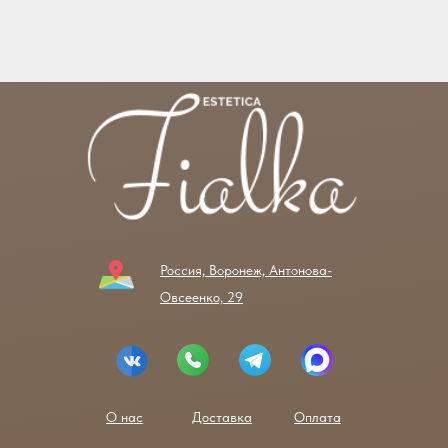
Россия, Воронеж, Антонова-
Овсеенко, 29
О нас
Доставка
Оплата