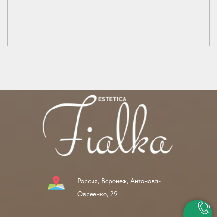
Россия, Воронеж, Антонова-
Овсеенко, 29