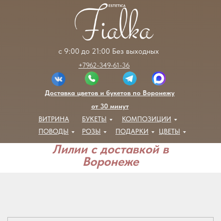
с 9:00 до 21:00 Без выходных
+7962-349-61-36
Доставка цветов и букетов по Воронежу
от 30 минут
ВИТРИНА
БУКЕТЫ
КОМПОЗИЦИИ
ПОВОДЫ
РОЗЫ
ПОДАРКИ
ЦВЕТЫ
Лилии с доставкой в
Воронеже