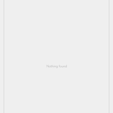
Nothing found