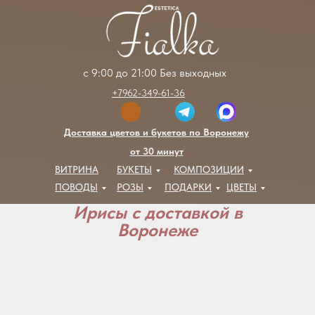
с 9:00 до 21:00 Без выходных
+7962-349-61-36
Доставка цветов и букетов по Воронежу
от 30 минут
ВИТРИНА
БУКЕТЫ
КОМПОЗИЦИИ
ПОВОДЫ
РОЗЫ
ПОДАРКИ
ЦВЕТЫ
Ирисы с доставкой в
Воронеже