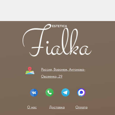
Россия, Воронеж, Антонова-
Овсеенко, 29
О нас
Доставка
Оплата